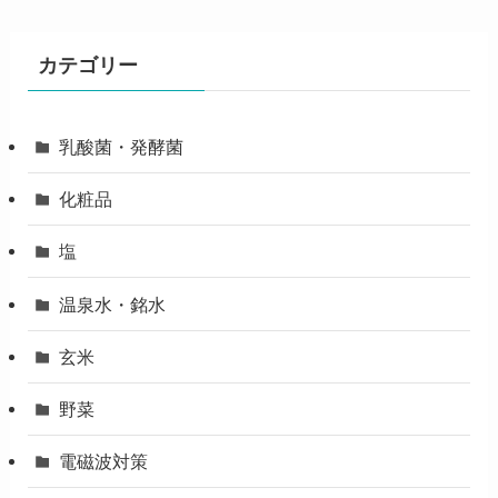
カテゴリー
乳酸菌・発酵菌
化粧品
塩
温泉水・銘水
玄米
野菜
電磁波対策