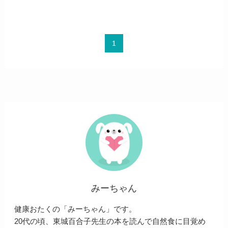
1
みーちゃん
健康おたくの「みーちゃん」です。
20代の頃、東城百合子先生の本を読んで自然食に目覚め