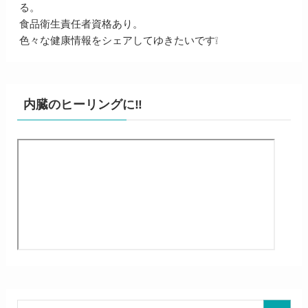
る。
食品衛生責任者資格あり。
色々な健康情報をシェアしてゆきたいです❕
内臓のヒーリングに‼